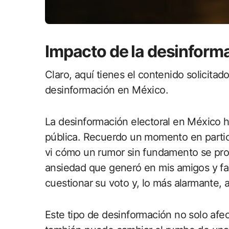
Impacto de la desinform
Claro, aquí tienes el contenido solicitad
desinformación en México.
La desinformación electoral en México 
pública. Recuerdo un momento en partic
vi cómo un rumor sin fundamento se pro
ansiedad que generó en mis amigos y fa
cuestionar su voto y, lo más alarmante, a
Este tipo de desinformación no solo afe