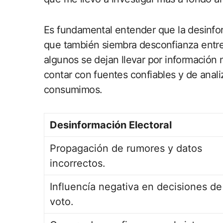
Es fundamental entender que la desinform
que también siembra desconfianza entre 
algunos se dejan llevar por información n
contar con fuentes confiables y de anali
consumimos.
Desinformación Electoral
Propagación de rumores y datos
incorrectos.
Influencía negativa en decisiones de
voto.