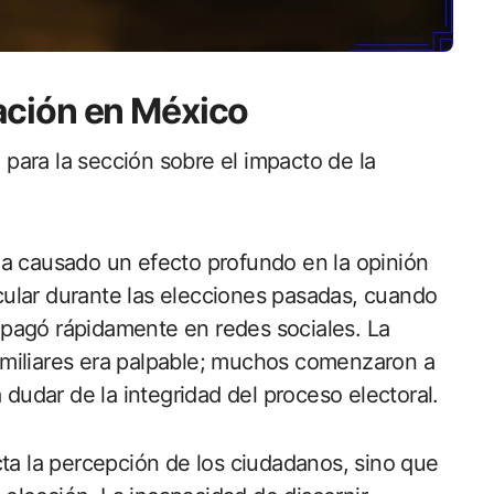
ación en México
o para la sección sobre el impacto de la
ha causado un efecto profundo en la opinión
ular durante las elecciones pasadas, cuando
pagó rápidamente en redes sociales. La
miliares era palpable; muchos comenzaron a
 dudar de la integridad del proceso electoral.
cta la percepción de los ciudadanos, sino que