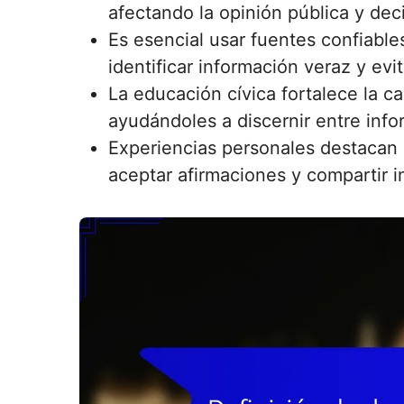
afectando la opinión pública y dec
Es esencial usar fuentes confiable
identificar información veraz y evi
La educación cívica fortalece la ca
ayudándoles a discernir entre info
Experiencias personales destacan 
aceptar afirmaciones y compartir i