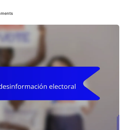
mments