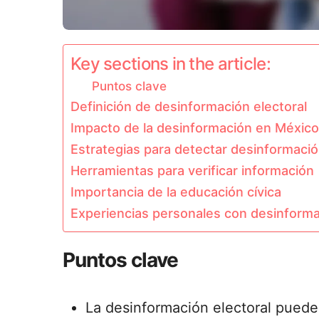
Key sections in the article:
Puntos clave
Definición de desinformación electoral
Impacto de la desinformación en México
Estrategias para detectar desinformaci
Herramientas para verificar información
Importancia de la educación cívica
Experiencias personales con desinform
Puntos clave
La desinformación electoral puede