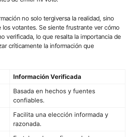
ación no solo tergiversa la realidad, sino
los votantes. Se siente frustrante ver cómo
o verificada, lo que resalta la importancia de
zar críticamente la información que
Información Verificada
Basada en hechos y fuentes
confiables.
Facilita una elección informada y
razonada.