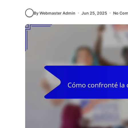
By Webmaster Admin
Jun 25, 2025
No Co