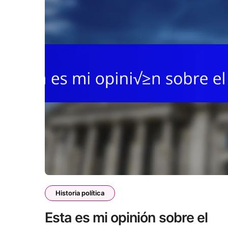
Historia política
Esta es mi opinión sobre el