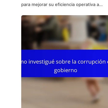
para mejorar su eficiencia operativa a...