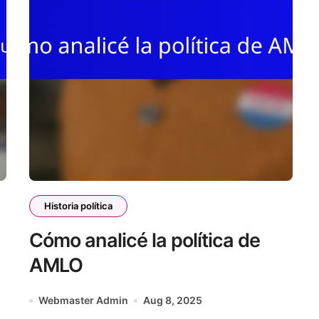
Historia política
Cómo analicé la política de
AMLO
Webmaster Admin
Aug 8, 2025