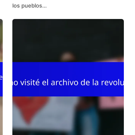
los pueblos...