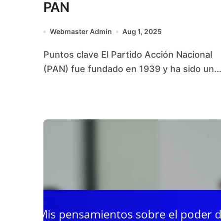
PAN
Webmaster Admin
Aug 1, 2025
Puntos clave El Partido Acción Nacional
(PAN) fue fundado en 1939 y ha sido un..