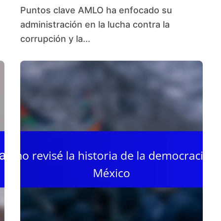
Puntos clave AMLO ha enfocado su
administración en la lucha contra la
corrupción y la...