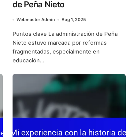
de Peña Nieto
Webmaster Admin
Aug 1, 2025
Puntos clave La administración de Peña
.
Nieto estuvo marcada por reformas
fragmentadas, especialmente en
educación...