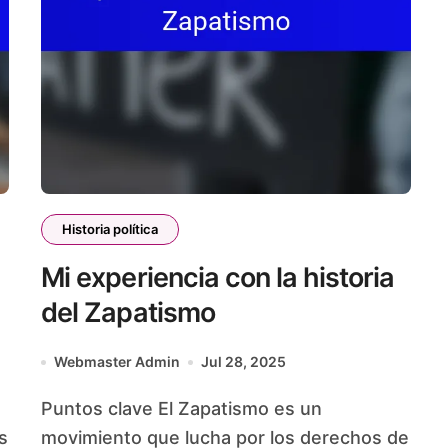
Historia política
Mi experiencia con la historia
del Zapatismo
Webmaster Admin
Jul 28, 2025
Puntos clave El Zapatismo es un
s
movimiento que lucha por los derechos de