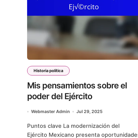
Historia política
Mis pensamientos sobre el
poder del Ejército
Webmaster Admin
Jul 29, 2025
Puntos clave La modernización del
Ejército Mexicano presenta oportunidade