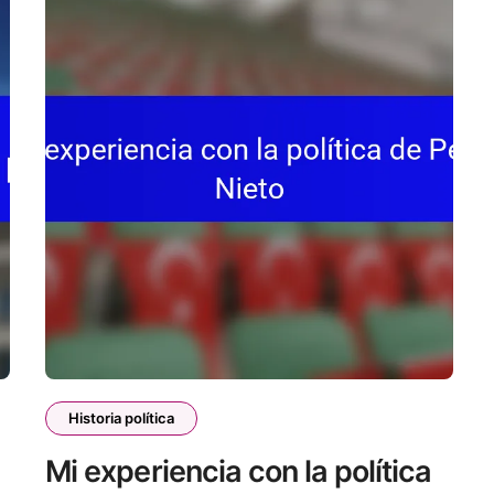
Historia política
Mi experiencia con la política