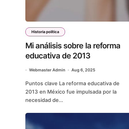
Historia política
Mi análisis sobre la reforma
educativa de 2013
Webmaster Admin
Aug 6, 2025
Puntos clave La reforma educativa de
2013 en México fue impulsada por la
necesidad de...