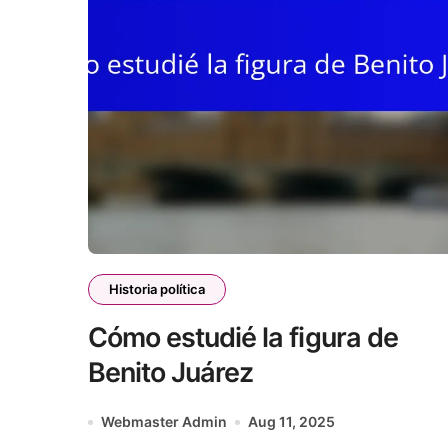
Historia política
Cómo estudié la figura de
Benito Juárez
Webmaster Admin
Aug 11, 2025