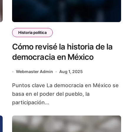
Historia política
Cómo revisé la historia de la
democracia en México
Webmaster Admin
Aug 1, 2025
Puntos clave La democracia en México se
basa en el poder del pueblo, la
participación...