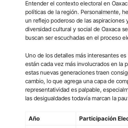
Entender el contexto electoral en Oaxac
políticas de la región. Personalmente, 
un reflejo poderoso de las aspiraciones 
diversidad cultural y social de Oaxaca s
buscan ser escuchadas en el proceso ele
Uno de los detalles más interesantes es 
están cada vez más involucrados en la p
estas nuevas generaciones traen consi
cambio, lo que agrega una capa de compl
representatividad es palpable, especial
las desigualdades todavía marcan la pau
Año
Participación Ele