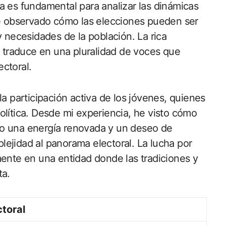
a es fundamental para analizar las dinámicas
he observado cómo las elecciones pueden ser
y necesidades de la población. La rica
e traduce en una pluralidad de voces que
ctoral.
la participación activa de los jóvenes, quienes
olítica. Desde mi experiencia, he visto cómo
go una energía renovada y un deseo de
ejidad al panorama electoral. La lucha por
mente en una entidad donde las tradiciones y
ta.
ctoral