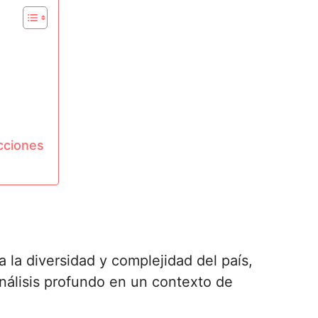
cciones
ja la diversidad y complejidad del país,
nálisis profundo en un contexto de