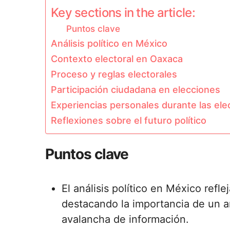
Key sections in the article:
Puntos clave
Análisis político en México
Contexto electoral en Oaxaca
Proceso y reglas electorales
Participación ciudadana en elecciones
Experiencias personales durante las ele
Reflexiones sobre el futuro político
Puntos clave
El análisis político en México refle
destacando la importancia de un a
avalancha de información.