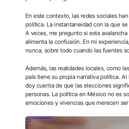
En este contexto, las redes sociales ha
política. La instantaneidad con la que 
A veces, me pregunto si esta avalancha 
alimenta la confusión. En mi experiencia
nunca, sobre todo cuando las fuentes so
Además, las realidades locales, como l
país tiene su propia narrativa política. 
doy cuenta de que las elecciones signifi
personas. La política en México no es so
emociones y vivencias que merecen ser