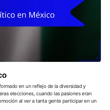
co
sformado en un reflejo de la diversidad y
eras elecciones, cuando las pasiones eran
emoción al ver a tanta gente participar en un