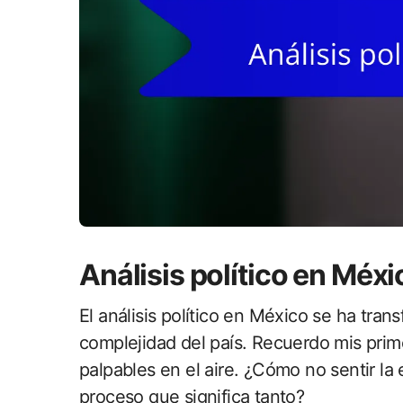
Análisis político en Méxi
El análisis político en México se ha tran
complejidad del país. Recuerdo mis prim
palpables en el aire. ¿Cómo no sentir la 
proceso que significa tanto?