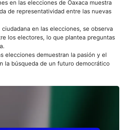
enes en las elecciones de Oaxaca muestra
a de representatividad entre las nuevas
n ciudadana en las elecciones, se observa
re los electores, lo que plantea preguntas
a.
as elecciones demuestran la pasión y el
 la búsqueda de un futuro democrático