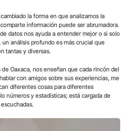
n cambiado la forma en que analizamos la
se comparte información puede ser abrumadora.
de datos nos ayuda a entender mejor o si solo
, un análisis profundo es más crucial que
n tantas y diversas.
as de Oaxaca, nos enseñan que cada rincón del
Al hablar con amigos sobre sus experiencias, me
can diferentes cosas para diferentes
lo números y estadísticas; está cargada de
 escuchadas.